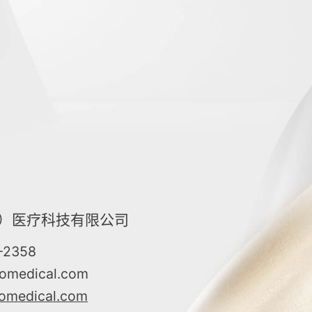
）医疗科技有限公司
-2358
omedical.com
omedical.com