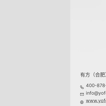
有方（合肥
400-878
info@yof
www.yof