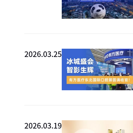
外链
2026.03.25
外链
2026.03.19