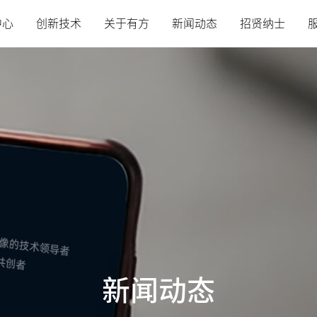
中心
创新技术
关于有方
新闻动态
招贤纳士
新闻动态