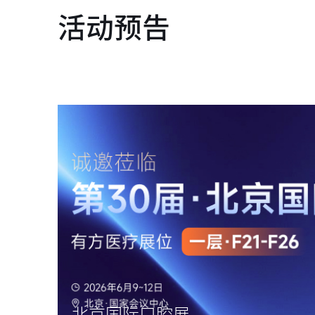
活动预告
北京国际口腔展