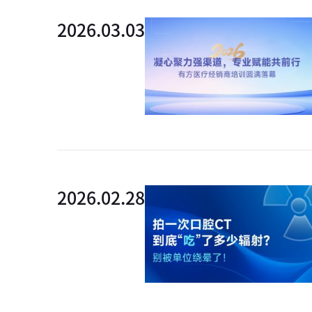
2026.03.03
外链
2026.02.28
外链