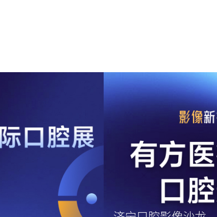
济宁口腔影像沙龙