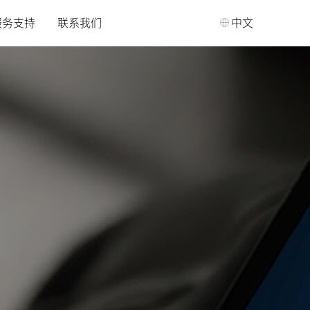
服务支持
联系我们
中文