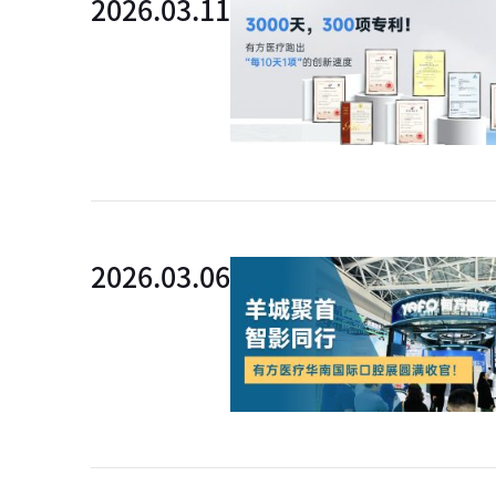
2026.03.11
外链
2026.03.06
外链