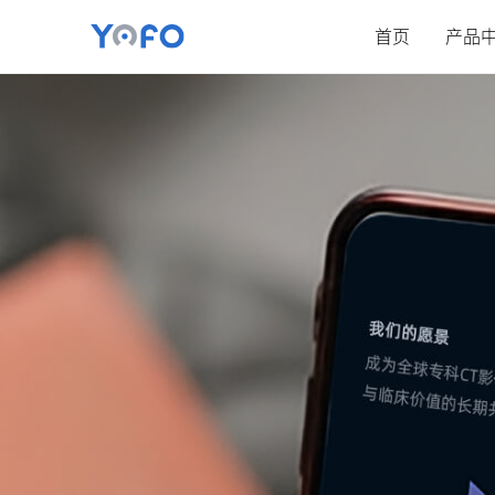
首页
产品