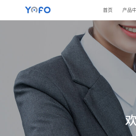
首页
产品