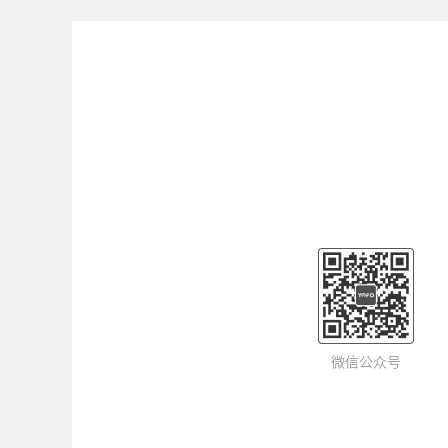
微信公众号