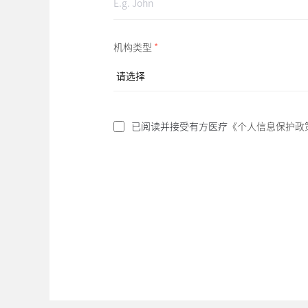
机构类型
*
已阅读并接受有方医疗
《个人信息保护政