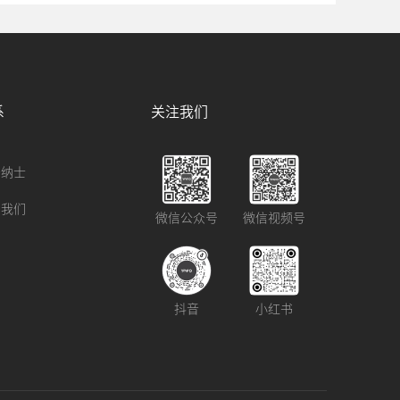
系
关注我们
贤纳士
系我们
微信公众号
微信视频号
抖音
小红书