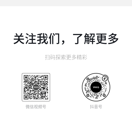
关注我们，了解更多
扫码探索更多精彩
微信视频号
抖音号