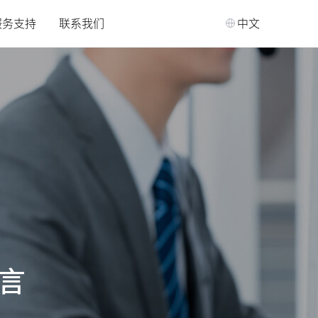
服务支持
联系我们
中文
言