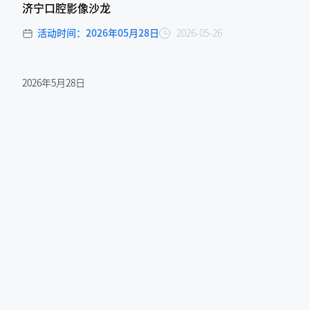
济宁口腔影像沙龙
活动时间：2026年05月28日
2026-05-26
2026年5月28日