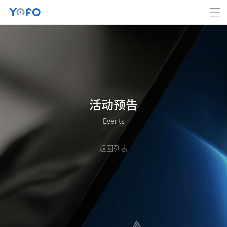
活动预告
Events
返回列表