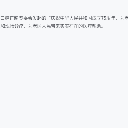
学会口腔正畸专委会发起的“庆祝中华人民共和国成立75周年，为
及和现场诊疗，为老区人民带来实实在在的医疗帮助。