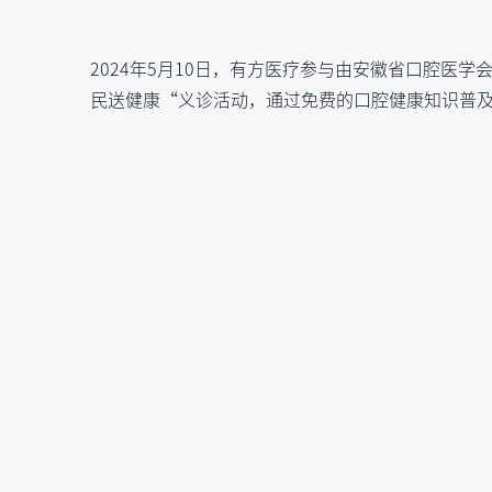
2024年5月10日，有方医疗参与由安徽省口腔医
民送健康“义诊活动，通过免费的口腔健康知识普