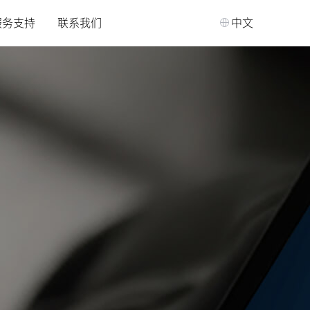
服务支持
联系我们
中文