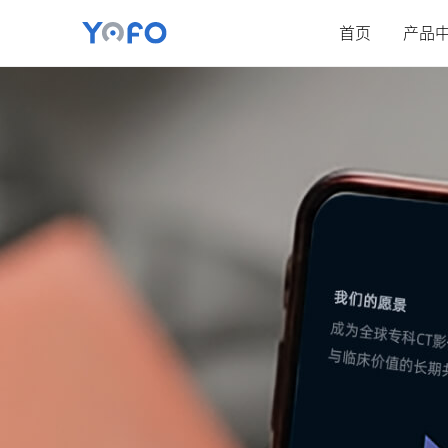
首页
产品