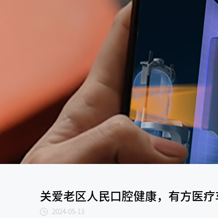
关爱老区人民口腔健康，有方医疗
2024-05-13