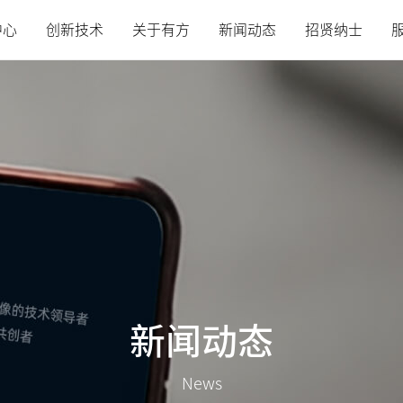
中心
创新技术
关于有方
新闻动态
招贤纳士
新闻动态
News