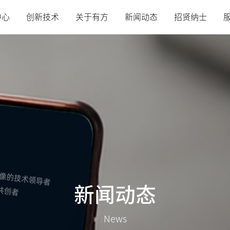
中心
创新技术
关于有方
新闻动态
招贤纳士
新闻动态
News