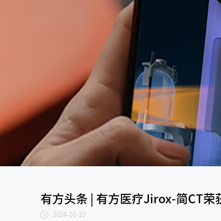
有方头条 | 有方医疗Jirox-简C
2024-01-10