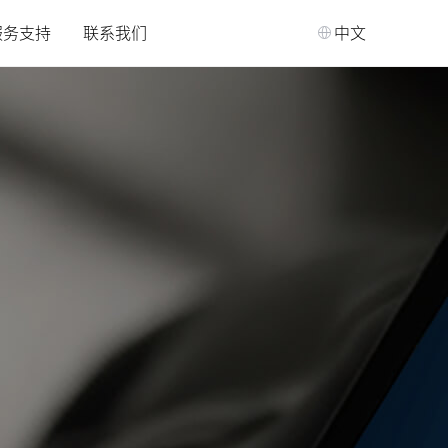
服务支持
联系我们
中文