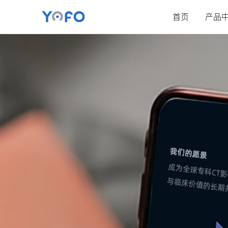
首页
产品