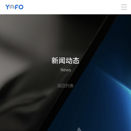
新闻动态
News
返回列表