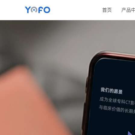
首页
产品