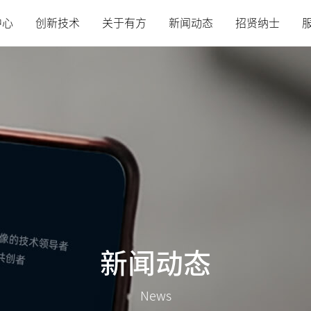
中心
创新技术
关于有方
新闻动态
招贤纳士
新闻动态
News