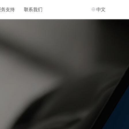
服务支持
联系我们
中文