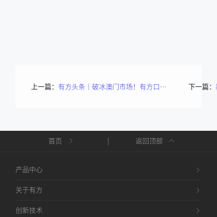
上一篇：
有方头条｜破冰澳门市场！有方口腔CT实现首台装机
下一篇：
首页
|
返回顶部
产品中心
关于有方
创新技术