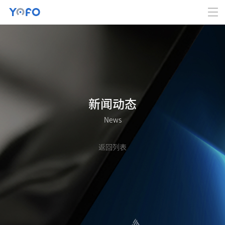
新闻动态
News
返回列表