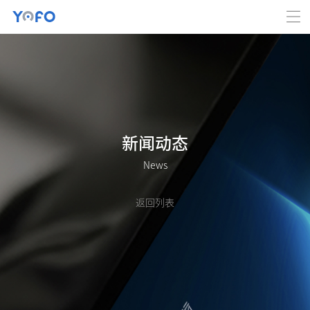
新闻动态
News
返回列表