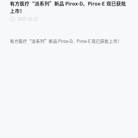
有方医疗“派系列”新品 Pirox-D、Pirox-E 现已获批
上市！
2025-10-22
有方医疗“派系列”新品 Pirox-D、Pirox-E 现已获批上市！