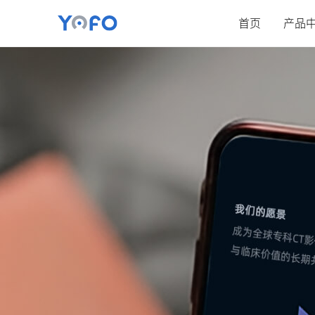
首页
产品