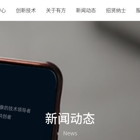
中心
创新技术
关于有方
新闻动态
招贤纳士
新闻动态
News