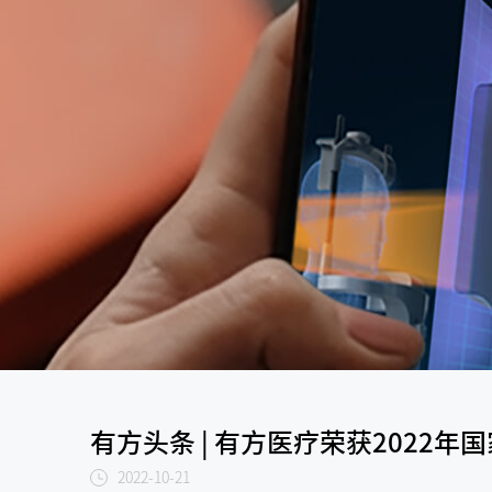
有方头条 | 有方医疗荣获2022
2022-10-21