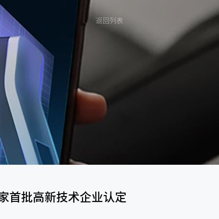
返回列表
年国家首批高新技术企业认定