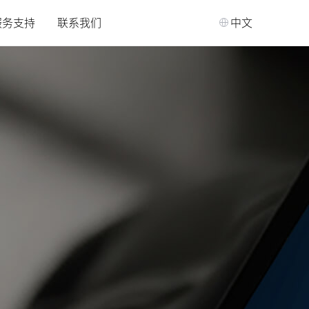
服务支持
联系我们
中文