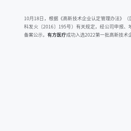
10月18日，根据《高新技术企业认定管理办法》（
科发火〔2016〕195号）有关规定，经公司申报
备案公示，
有方医疗
成功入选2022第一批高新技术