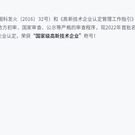
国科发火〔2016〕32号）和《高新技术企业认定管理工作指引
、地方初审、国家审查、公示等严格的审查程序，现2022年首批
企业认定，荣获
“国家级高新技术企业”
称号！