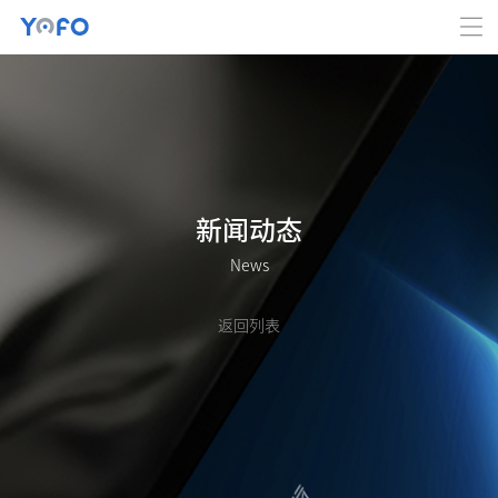
新闻动态
News
返回列表