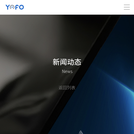
新闻动态
News
返回列表