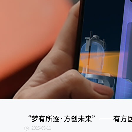
“梦有所逐·方创未来”——有方医
2025-09-11