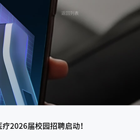
返回列表
疗2026届校园招聘启动！