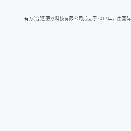
有方(合肥)医疗科技有限公司成立于2017年，由