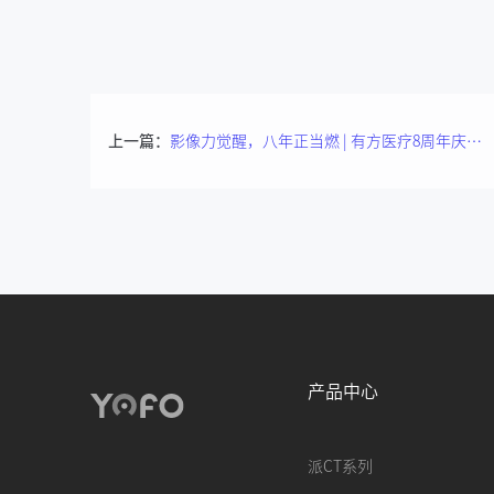
上一篇：
影像力觉醒，八年正当燃 | 有方医疗8周年庆典：共赴炽热新征程
产品中心
派CT系列