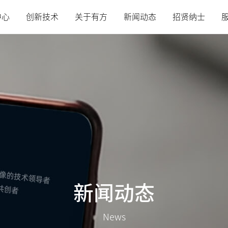
中心
创新技术
关于有方
新闻动态
招贤纳士
新闻动态
News