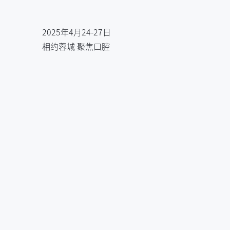
2025年4月24-27日
相约蓉城 聚焦口腔