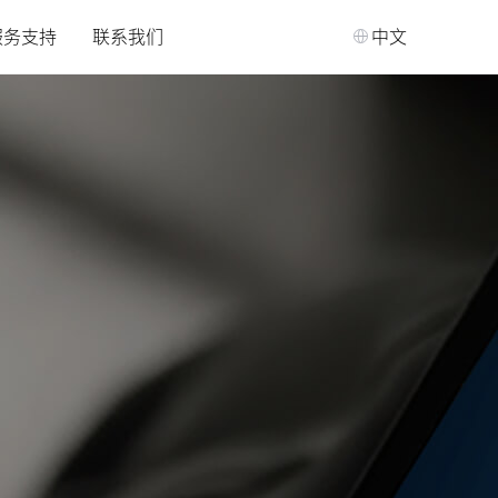
服务支持
联系我们
中文