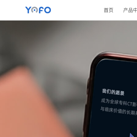
首页
产品