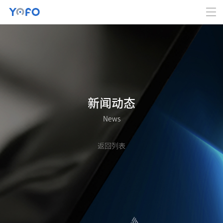
新闻动态
News
返回列表