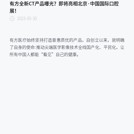
有方全新CT产品曝光？即将亮相北京·中国国际口腔
展！
2023-05-30
有方医疗始终坚持打造普惠质优的产品，自创立以来，就明确
了自身的使命:推动尖端医学影像技术全线国产化、平民化，让
所有中国人都能“看见”自己的健康。