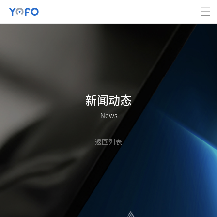
新闻动态
News
返回列表