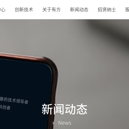
中心
创新技术
关于有方
新闻动态
招贤纳士
新闻动态
News