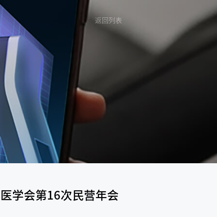
返回列表
医学会第16次民营年会