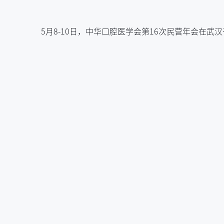
5月8-10日，中华口腔医学会第16次民营年会在