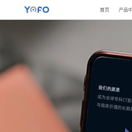
首页
产品