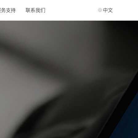
服务支持
联系我们
中文