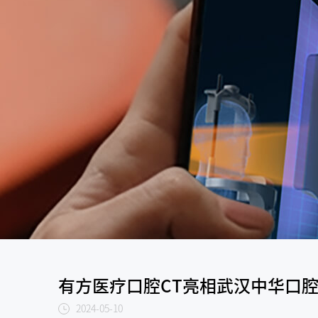
有方医疗口腔CT亮相武汉中华口腔
2024-05-10