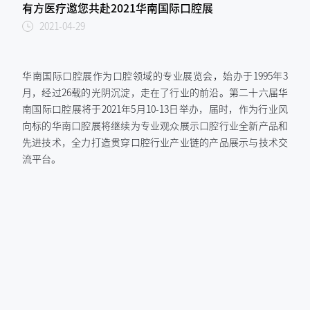
有方医疗邀您共赴2021华南国际口腔展
2021-04-29
华南国际口腔展作为口腔领域的专业展览会，始办于1995年3
月，经过26载的光阴沉淀，走在了行业的前沿。第二十六届华
南国际口腔展将于2021年5月10-13日举办，届时，作为行业风
向标的华南口腔展将继续为专业观众展示口腔行业全新产品和
先进技术，全力打造贯穿口腔行业产业链的产品展示与技术交
流平台。