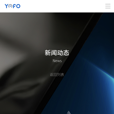
新闻动态
News
返回列表