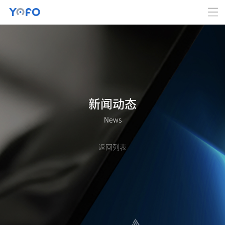
新闻动态
News
返回列表