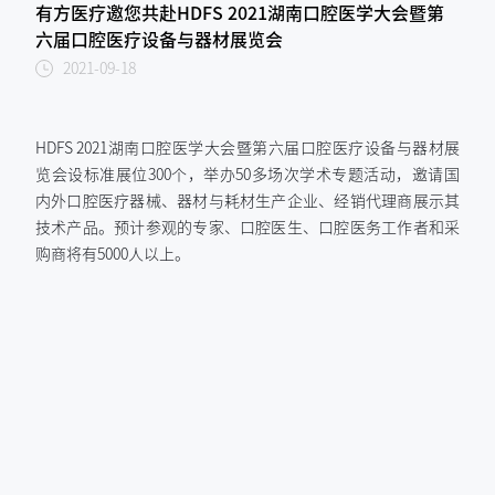
有方医疗邀您共赴HDFS 2021湖南口腔医学大会暨第
六届口腔医疗设备与器材展览会
2021-09-18
HDFS 2021湖南口腔医学大会暨第六届口腔医疗设备与器材展
览会设标准展位300个，举办50多场次学术专题活动，邀请国
内外口腔医疗器械、器材与耗材生产企业、经销代理商展示其
技术产品。预计参观的专家、口腔医生、口腔医务工作者和采
购商将有5000人以上。