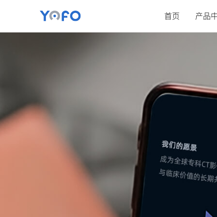
首页
产品