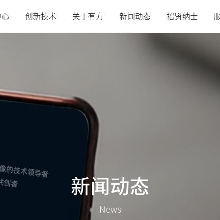
中心
创新技术
关于有方
新闻动态
招贤纳士
新闻动态
News