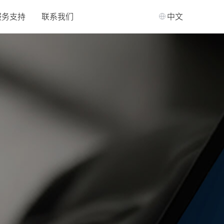
服务支持
联系我们
中文