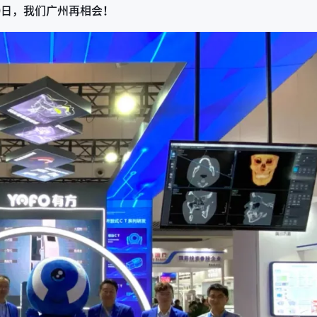
10日，我们广州再相会！