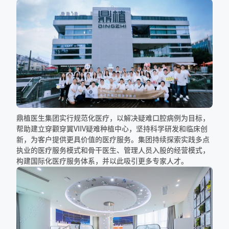
鼎植医生集团实行规范化医疗，以解决疑难口腔病例为目标，
帮助建立穿颧穿翼VIIV疑难种植中心，坚持科学研发和临床创
新，为客户提供更具价值的医疗服务。集团持续探索实践多点
执业的医疗服务模式和骨干医生、管理人员入股的经营模式，
构建国际化医疗服务体系，并以此吸引更多专家人才。