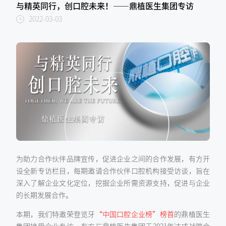
与精英同行，创口腔未来！——鼎植医生集团专访
2022-03-03
为助力合作伙伴品牌宣传，促进企业之间的合作发展，有方开
设全新专访栏目，每期邀请合作伙伴口腔机构接受访谈，旨在
深入了解企业文化定位，挖掘企业所需资源支持，促进与企业
的长期发展合作。
本期，我们特邀荣登览牙
“中国口腔企业榜”榜首
的鼎植医生