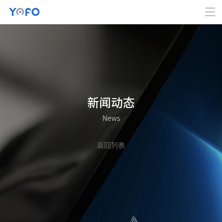
新闻动态
News
返回列表