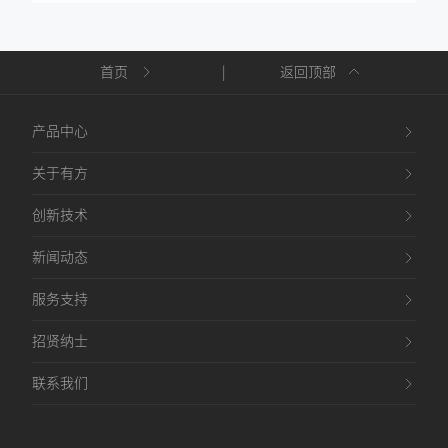
首页
|
返回顶部
产品中心
关于有方
创新技术
新闻动态
服务支持
招贤纳士
联系我们