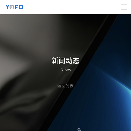
新闻动态
News
返回列表