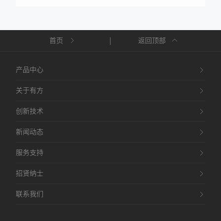
首页
|
返回顶部
产品中心
关于有方
创新技术
新闻动态
服务支持
招贤纳士
联系我们