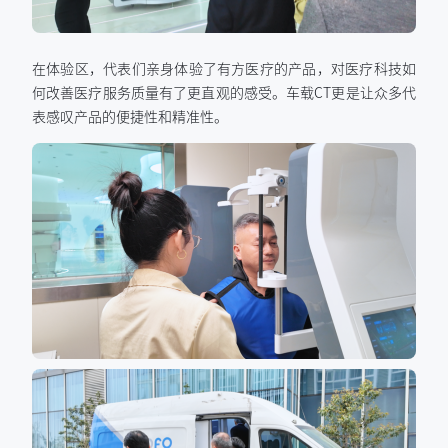
在体验区，代表们亲身体验了有方医疗的产品，对医疗科技如
何改善医疗服务质量有了更直观的感受。车载CT更是让众多代
表感叹产品的便捷性和精准性。