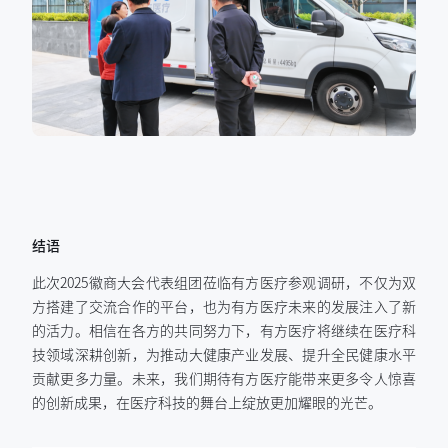
结语
此次2025徽商大会代表组团莅临有方医疗参观调研，不仅为双
方搭建了交流合作的平台，也为有方医疗未来的发展注入了新
的活力。相信在各方的共同努力下，有方医疗将继续在医疗科
技领域深耕创新，为推动大健康产业发展、提升全民健康水平
贡献更多力量。未来，我们期待有方医疗能带来更多令人惊喜
的创新成果，在医疗科技的舞台上绽放更加耀眼的光芒。