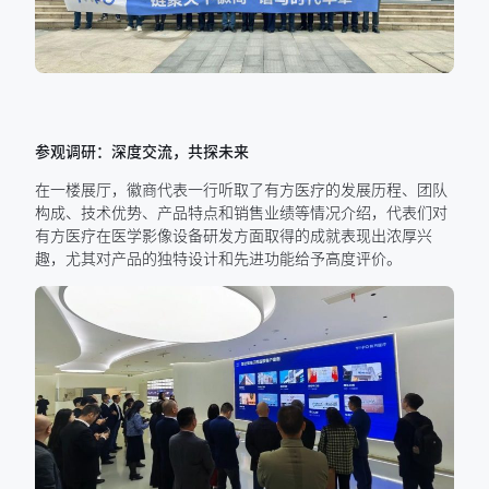
参观调研：深度交流，共探未来
在一楼展厅，徽商代表一行听取了有方医疗的发展历程、团队
构成、技术优势、产品特点和销售业绩等情况介绍，代表们对
有方医疗在医学影像设备研发方面取得的成就表现出浓厚兴
趣，尤其对产品的独特设计和先进功能给予高度评价。