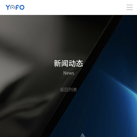
新闻动态
News
返回列表