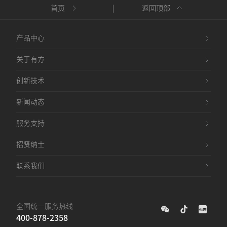
首页
|
返回顶部
产品中心
关于有方
创新技术
新闻动态
服务支持
招贤纳士
联系我们
全国统一服务热线
400-878-2358