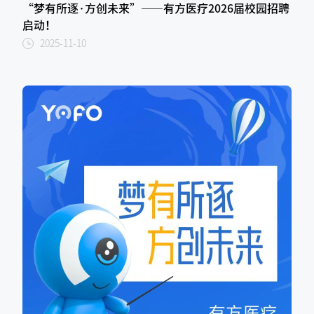
“梦有所逐·方创未来”——有方医疗2026届校园招聘
启动！
2025-11-10