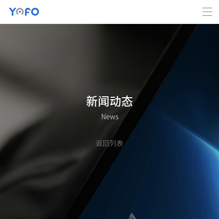
新闻动态
News
返回列表