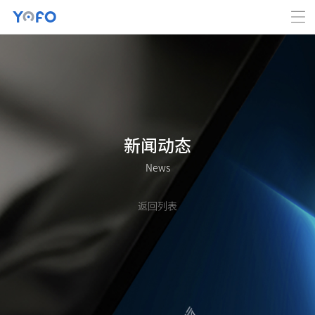
新闻动态
News
返回列表