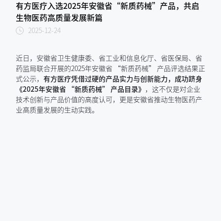
有方医疗入选2025年安徽省“新质药械”产品，共启
生物医药高质量发展新篇
2025-12-24
近日，安徽省卫生健康委、省工业和信息化厅、省医保局、省
药监局联合开展的2025年安徽省 “新质药械” 产品评选结果正
式公示，
有方医疗凭借过硬的产品实力与创新能力，成功跻身
《2025年安徽省 “新质药械” 产品目录》
，这不仅是对企业
技术创新与产品价值的高度认可，更是安徽省推动生物医药产
业高质量发展的生动实践。