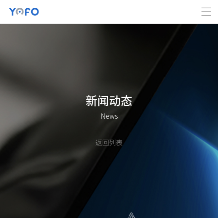
新闻动态
News
返回列表