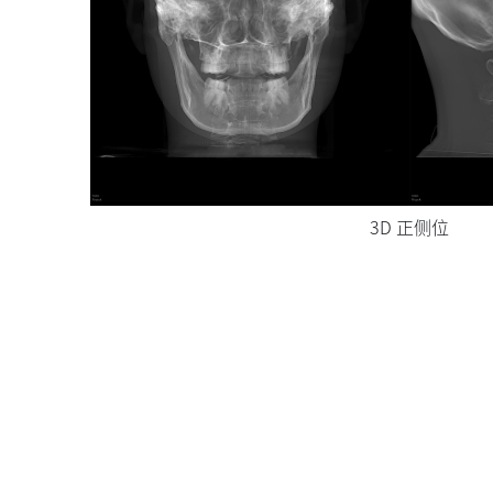
3D 正侧位