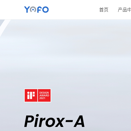
首页
产品