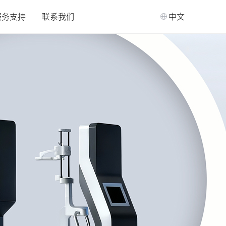
服务支持
联系我们
中文