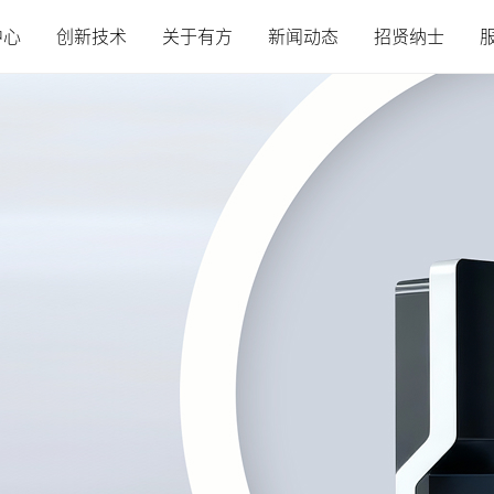
中心
创新技术
关于有方
新闻动态
招贤纳士