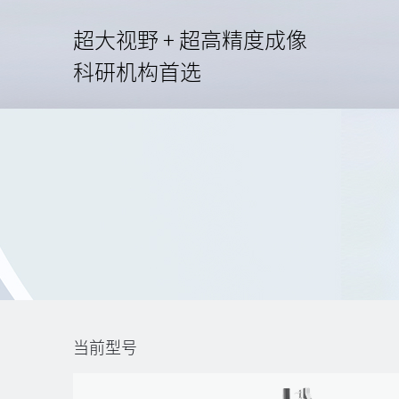
超大视野 + 超高精度成像
科研机构首选
当前型号