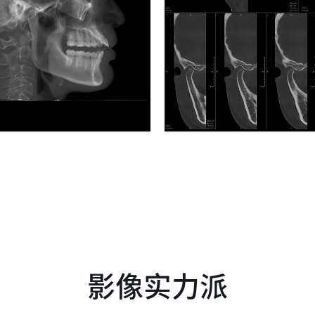
影像实力派